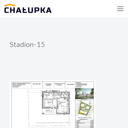
Stadion-15