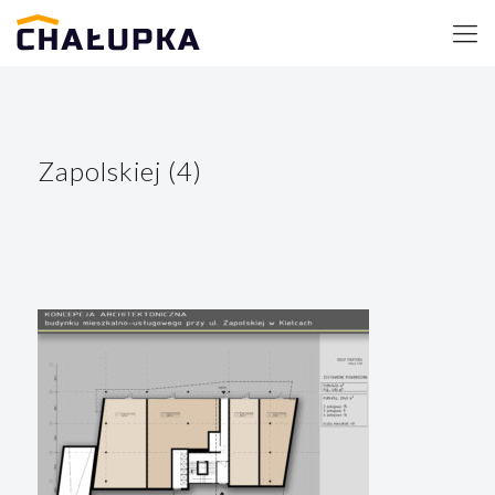
Zapolskiej (4)