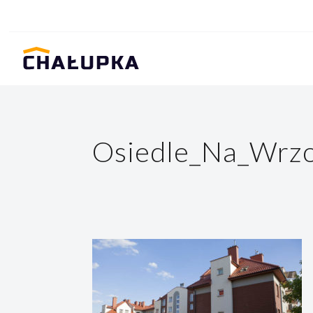
Osiedle_Na_Wrz