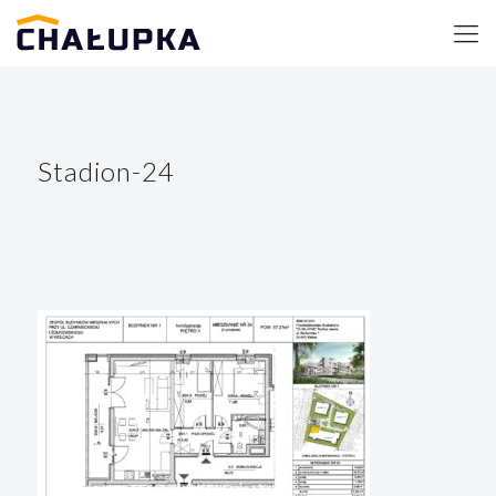
Stadion-24