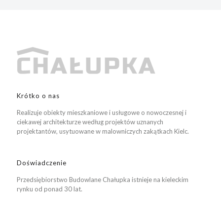
Krótko o nas
Realizuje obiekty mieszkaniowe i usługowe o nowoczesnej i
ciekawej architekturze według projektów uznanych
projektantów, usytuowane w malowniczych zakątkach Kielc.
Doświadczenie
Przedsiębiorstwo Budowlane Chałupka istnieje na kieleckim
rynku od ponad 30 lat.